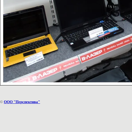
©
ООО "Перспектива"