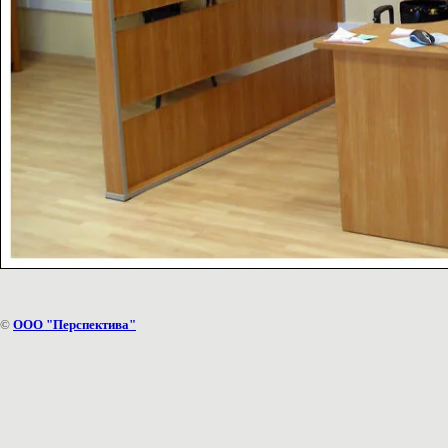
©
ООО "Перспектива"