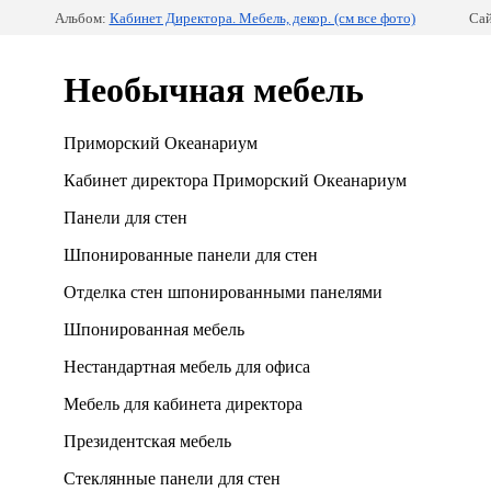
Альбом:
Кабинет Директора. Мебель, декор. (см все фото)
Сай
Необычная мебель
Приморский Океанариум
Кабинет директора Приморский Океанариум
Панели для стен
Шпонированные панели для стен
Отделка стен шпонированными панелями
Шпонированная мебель
Нестандартная мебель для офиса
Мебель для кабинета директора
Президентская мебель
Стеклянные панели для стен