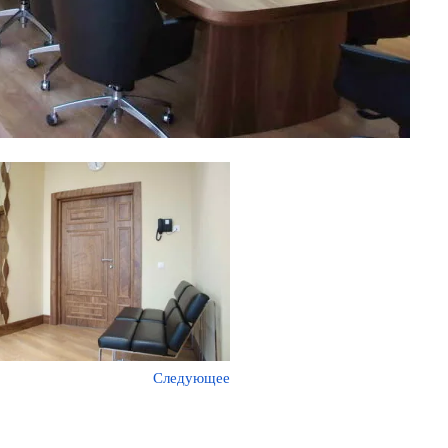
Следующее