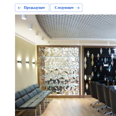
Предыдущее
Следующее