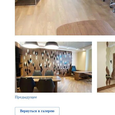
Предыдущее
Вернуться в галерею