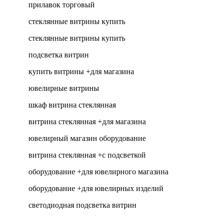
прилавок торговый
стеклянные витрины купить
стеклянные витрины купить
подсветка витрин
купить витрины +для магазина
ювелирные витрины
шкаф витрина стеклянная
витрина стеклянная +для магазина
ювелирный магазин оборудование
витрина стеклянная +с подсветкой
оборудование +для ювелирного магазина
оборудование +для ювелирных изделий
светодиодная подсветка витрин