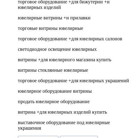
торговое оборудование +для бижутерии +и
ювелирных изделий
ювелирные витрины +и прилавки
торговые витрины ювелирные
торговое оборудование +для ювелирных салонов
светодиодное освещение ювелирных
витрины +для ювелирного магазина купить
витрины стеклянные ювелирные
торговое оборудование +для ювелирных украшений
ювелирное оборудование витрины
продать ювелирное оборудование
витрина +для ювелирных изделий купить
выставочное оборудование под ювелирные
украшения