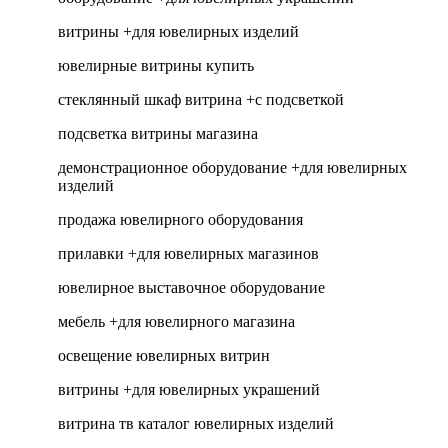
витрины +для ювелирных изделий
ювелирные витрины купить
стеклянный шкаф витрина +с подсветкой
подсветка витрины магазина
демонстрационное оборудование +для ювелирных
изделий
продажа ювелирного оборудования
прилавки +для ювелирных магазинов
ювелирное выставочное оборудование
мебель +для ювелирного магазина
освещение ювелирных витрин
витрины +для ювелирных украшений
витрина тв каталог ювелирных изделий