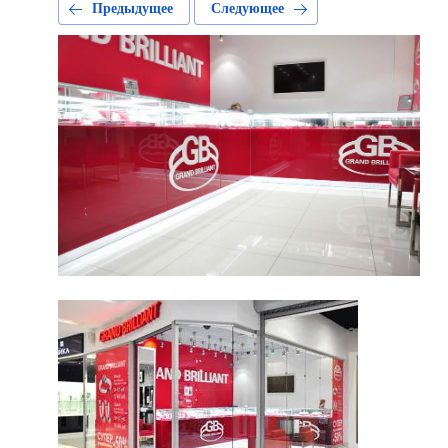
Предыдущее
Следующее