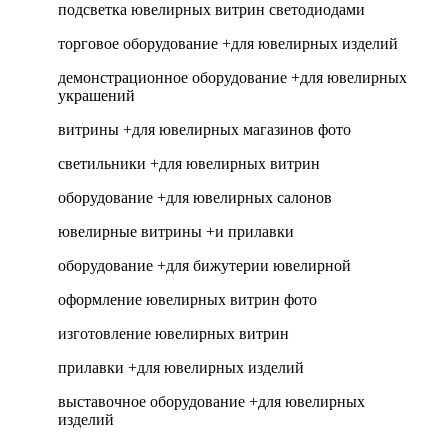
подсветка ювелирных витрин светодиодами
торговое оборудование +для ювелирных изделий
демонстрационное оборудование +для ювелирных
украшений
витрины +для ювелирных магазинов фото
светильники +для ювелирных витрин
оборудование +для ювелирных салонов
ювелирные витрины +и прилавки
оборудование +для бижутерии ювелирной
оформление ювелирных витрин фото
изготовление ювелирных витрин
прилавки +для ювелирных изделий
выставочное оборудование +для ювелирных
изделий